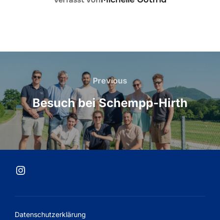
Beitragsnavigation
Previous
Previous
Besuch bei Schempp-Hirth
Instagram
Datenschutzerklärung