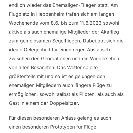
endlich wieder das Ehemaligen-Fliegen statt. Am
Flugplatz in Heppenheim trafen sich am langen
Wochenende vom 8.6. bis zum 11.6.2023 sowohl
aktive als auch ehemalige Mitglieder der Akaflieg
zum gemeinsamen Segelfliegen. Dabei bot sich die
ideale Gelegenheit für einen regen Austausch
zwischen den Generationen und ein Wiedersehen
von alten Bekannten. Das Wetter spielte
größtenteils mit und so ist es gelungen den
ehemaligen Mitgliedern auch längere Flüge zu
ermöglichen, sowohl selbst als Piloten, als auch als
Gast in einem der Doppelsitzer.
Für diesen besonderen Anlass gelang es auch
einen besonderen Prototypen für Flüge