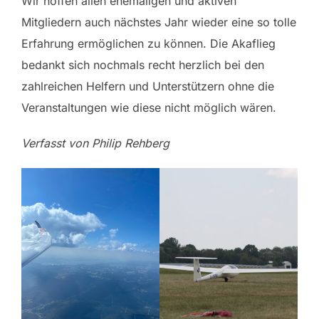
Wir hoffen allen ehemaligen und aktiven
Mitgliedern auch nächstes Jahr wieder eine so tolle
Erfahrung ermöglichen zu können. Die Akaflieg
bedankt sich nochmals recht herzlich bei den
zahlreichen Helfern und Unterstützern ohne die
Veranstaltungen wie diese nicht möglich wären.
Verfasst von Philip Rehberg