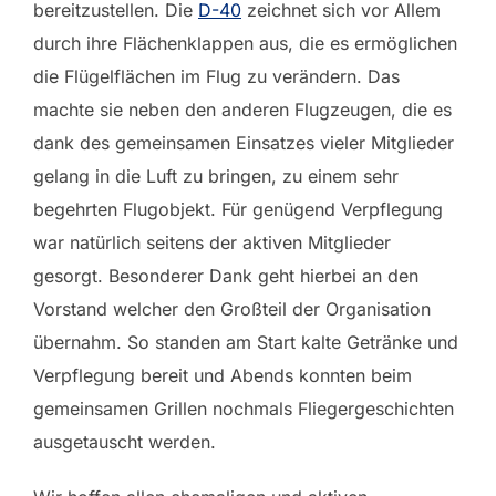
bereitzustellen. Die
D-40
zeichnet sich vor Allem
durch ihre Flächenklappen aus, die es ermöglichen
die Flügelflächen im Flug zu verändern. Das
machte sie neben den anderen Flugzeugen, die es
dank des gemeinsamen Einsatzes vieler Mitglieder
gelang in die Luft zu bringen, zu einem sehr
begehrten Flugobjekt. Für genügend Verpflegung
war natürlich seitens der aktiven Mitglieder
gesorgt. Besonderer Dank geht hierbei an den
Vorstand welcher den Großteil der Organisation
übernahm. So standen am Start kalte Getränke und
Verpflegung bereit und Abends konnten beim
gemeinsamen Grillen nochmals Fliegergeschichten
ausgetauscht werden.