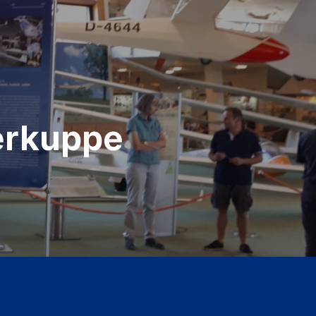
erkuppe