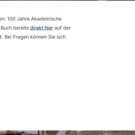
rnen: 100 Jahre Akademische
s Buch bereits
direkt hier
auf der
t. Bei Fragen können Sie sich